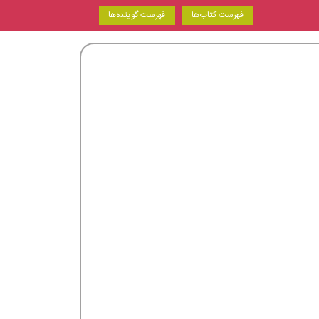
فهرست کتاب‌ها
فهرست گوینده‌ها