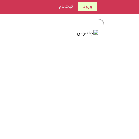
ورود
ثبت‌نام