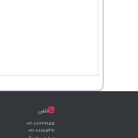
تلفن
۰۲۱-۸۸۷۷۷۸۵۵
۰۲۱-۸۸۷۸۵۴۷۱