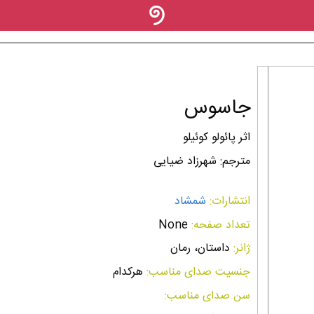
جاسوس
اثر پائولو کوئیلو
مترجم: شهرزاد ضیایی
انتشارات:
شمشاد
تعداد صفحه:
None
ژانر:
داستان، رمان
جنسیت صدای مناسب:
هرکدام
سن صدای مناسب: