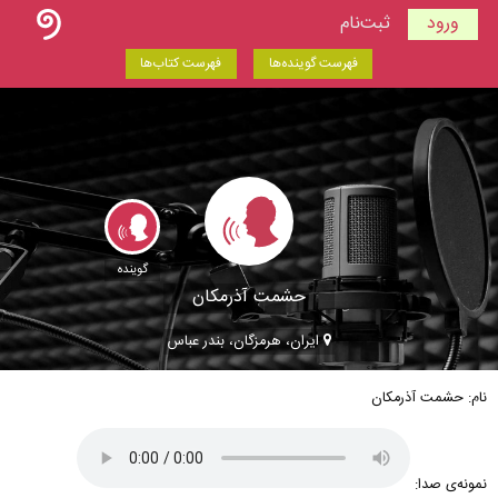
ورود
ثبت‌نام
فهرست گوینده‌ها
فهرست کتاب‌ها
گوینده
حشمت آذرمکان
ایران، هرمزگان، بندر عباس
نام: حشمت آذرمکان
نمونه‌ی صدا: