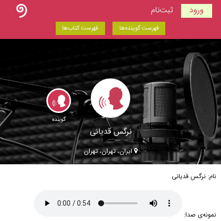
ورود
ثبت‌نام
فهرست گوینده‌ها
فهرست کتاب‌ها
گوینده
نرگس قدیانی
ایران، تهران، تهران
نام: نرگس قدیانی
نمونه‌ی صدا: