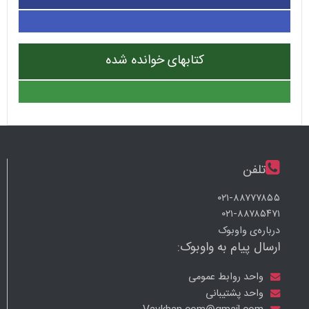
کتابهای خوانده شده
تلفن
۰۲۱-۸۸۷۷۷۸۵۵
۰۲۱-۸۸۷۸۵۴۷۱
درباره‌ی واوبوک
ارسال پیام به واوبوک:
واحد روابط عمومی
واحد پشتیبانی