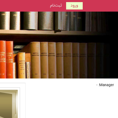
ورود
ثبت‌نام
Manager: -