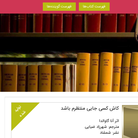
فهرست کتاب‌ها
فهرست گوینده‌ها
تولید
کاش کسی جایی منتظرم باشد
شده
اثر آنا گاوالدا
مترجم: شهرزاد ضیایی
نشر: شمشاد