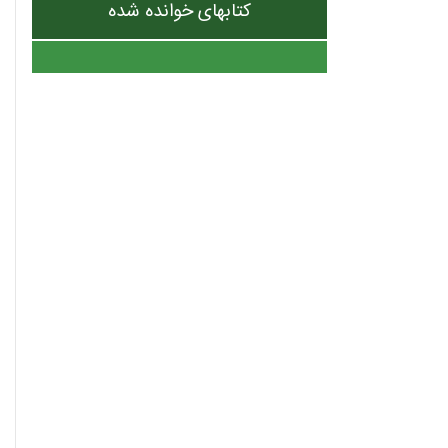
کتابهای خوانده شده