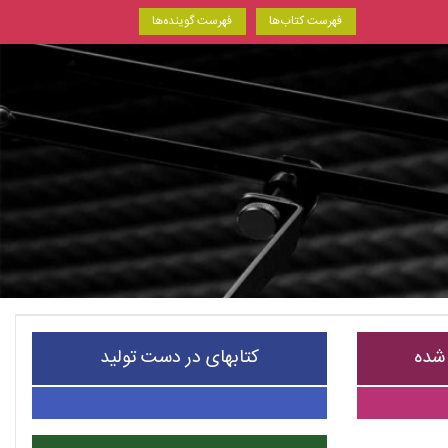
فهرست کتاب‌ها
فهرست گوینده‌ها
 شده
کتابهای در دست تولید