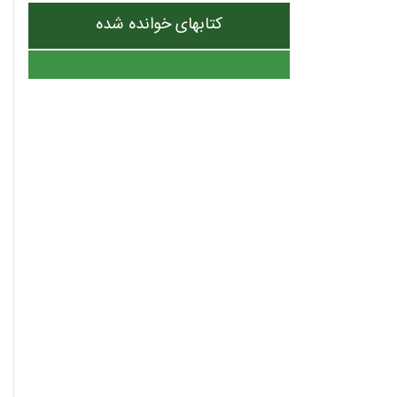
کتابهای خوانده شده