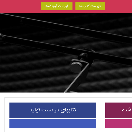
فهرست کتاب‌ها
فهرست گوینده‌ها
 شده
کتابهای در دست تولید