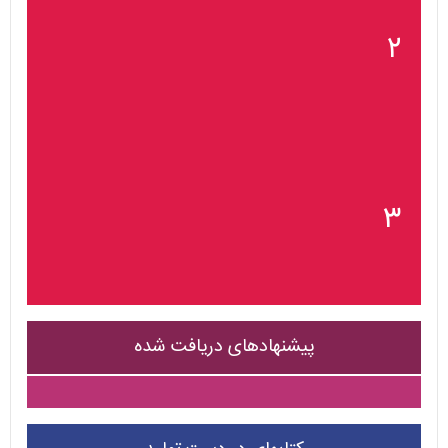
۲
۳
پیشنهادهای دریافت شده