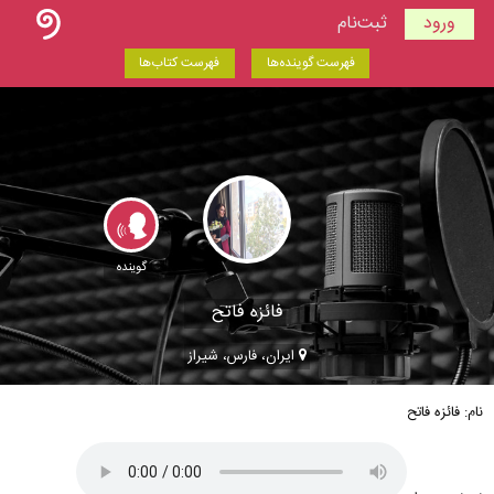
ورود
ثبت‌نام
فهرست گوینده‌ها
فهرست کتاب‌ها
گوینده
فائزه فاتح
ایران، فارس، شیراز
نام: فائزه فاتح