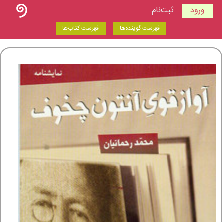
ورود
ثبت‌نام
فهرست گوینده‌ها
فهرست کتاب‌ها