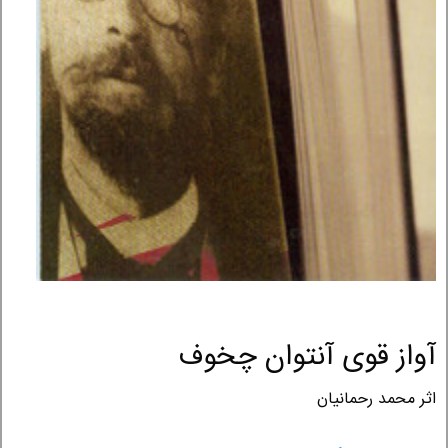
آواز قوی آنتوان چخوف
اثر محمد رحمانیان