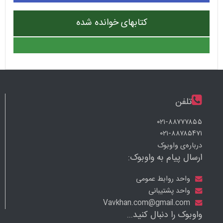
کتابهای خوانده شده
تلفن
۰۲۱-۸۸۷۷۷۸۵۵
۰۲۱-۸۸۷۸۵۴۷۱
درباره‌ی واوبوک
ارسال پیام به واوبوک:
واحد روابط عمومی
واحد پشتیبانی
Vavkhan.com@gmail.com
واوبوک را دنبال کنید...