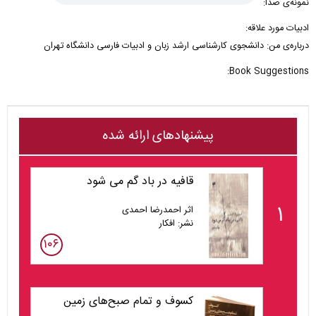
نمونه‌ی صدا:
ادبیات مورد علاقه:
درباره‌ی من: دانشجوی کارشناسی ارشد زبان و ادبیات فارسی دانشگاه تهران
Book Suggestions:
پیشنهادهای ارائه شده
قافیه در باد گم می شود
۱
اثر احمدرضا احمدی
نشر: افکار
۱۰۶
کسوف و تمام صبح‌های زمین