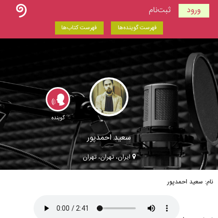
ورود
ثبت‌نام
فهرست گوینده‌ها
فهرست کتاب‌ها
گوینده
سعید احمدپور
ایران، تهران، تهران
نام: سعید احمدپور