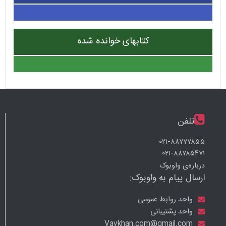
کتابهای خوانده شده
تلفن
۰۲۱-۸۸۷۷۷۸۵۵
۰۲۱-۸۸۷۸۵۴۷۱
درباره‌ی واوبوک
ارسال پیام به واوبوک:
واحد روابط عمومی
واحد پشتیبانی
Vavkhan.com@gmail.com