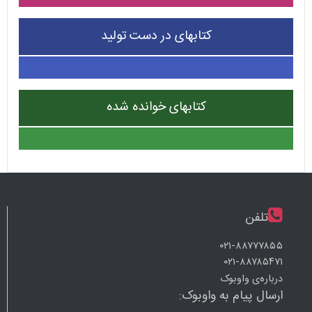
کتابهای در دست تولید
کتابهای خوانده شده
تلفن
۰۲۱-۸۸۷۷۷۸۵۵
۰۲۱-۸۸۷۸۵۴۷۱
درباره‌ی واوبوک
ارسال پیام به واوبوک: