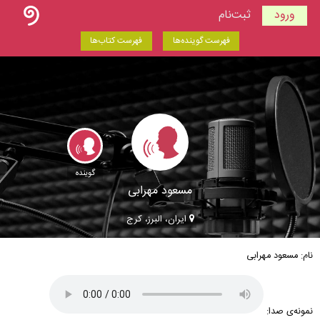
ورود
ثبت‌نام
فهرست گوینده‌ها
فهرست کتاب‌ها
گوینده
مسعود مهرابی
ایران، البرز، کرج
نام: مسعود مهرابی
نمونه‌ی صدا: