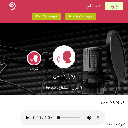
ورود
ثبت‌نام
فهرست گوینده‌ها
فهرست کتاب‌ها
گوینده
زهرا هاشمی
ایران، اصفهان، شهرضا
نام: زهرا هاشمی
نمونه‌ی صدا: