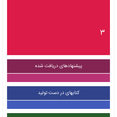
۳
پیشنهادهای دریافت شده
کتابهای در دست تولید