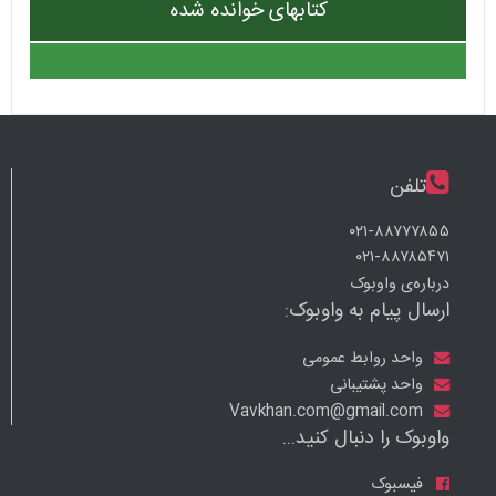
کتابهای خوانده شده
تلفن
۰۲۱-۸۸۷۷۷۸۵۵
۰۲۱-۸۸۷۸۵۴۷۱
درباره‌ی واوبوک
ارسال پیام به واوبوک:
واحد روابط عمومی
واحد پشتیبانی
Vavkhan.com@gmail.com
واوبوک را دنبال کنید...
فیسبوک