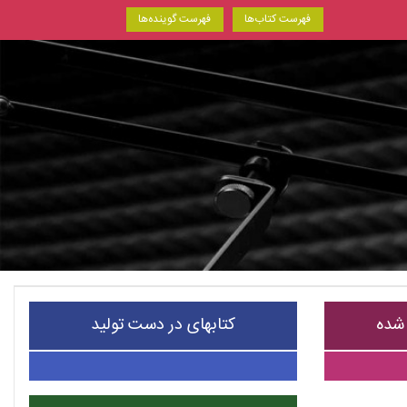
فهرست کتاب‌ها
فهرست گوینده‌ها
 شده
کتابهای در دست تولید