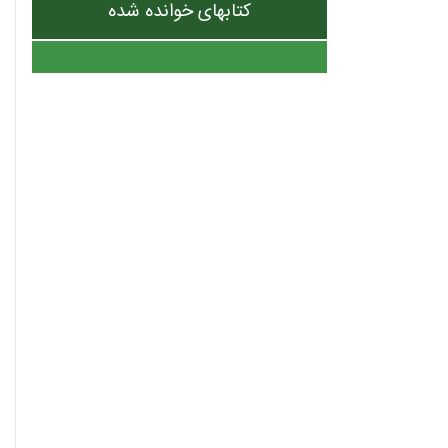
کتابهای خوانده شده