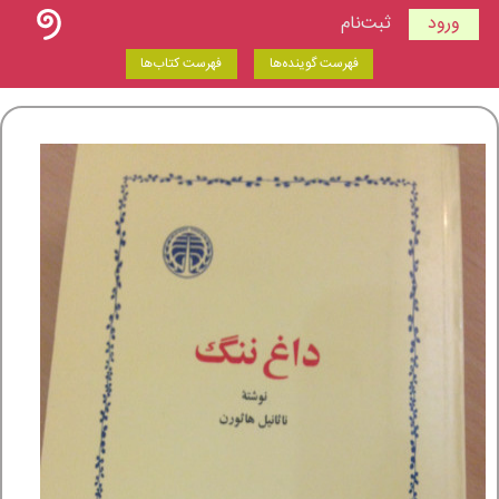
ورود
ثبت‌نام
فهرست گوینده‌ها
فهرست کتاب‌ها