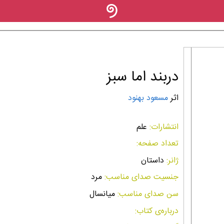
دربند اما سبز
اثر
مسعود بهنود
انتشارات:
علم
تعداد صفحه:
ژانر:
داستان
جنسیت صدای مناسب:
مرد
سن صدای مناسب:
میانسال
درباره‌ی کتاب: