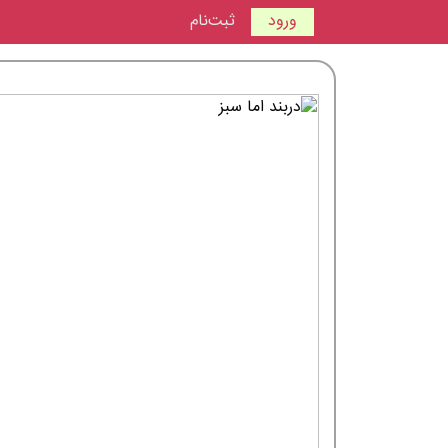
ورود
ثبت‌نام