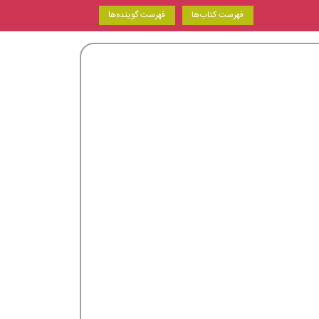
فهرست کتاب‌ها
فهرست گوینده‌ها