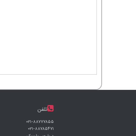
تلفن
۰۲۱-۸۸۷۷۷۸۵۵
۰۲۱-۸۸۷۸۵۴۷۱