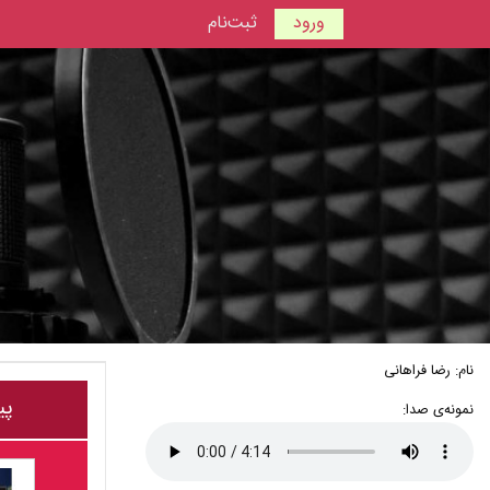
ورود
ثبت‌نام
نام: رضا فراهانی
پی
نمونه‌ی صدا: