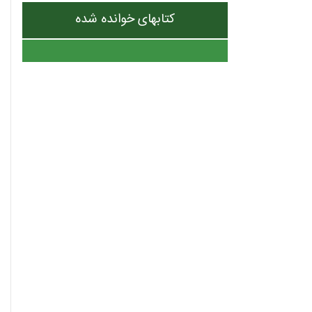
کتابهای خوانده شده