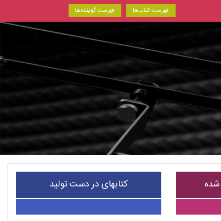
فهرست کتاب‌ها
فهرست گوینده‌ها
 شده
کتابهای در دست تولید