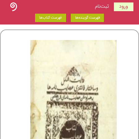
ورود
ثبت‌نام
فهرست گوینده‌ها
فهرست کتاب‌ها