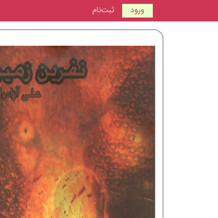
ورود
ثبت‌نام