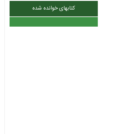
کتابهای خوانده شده