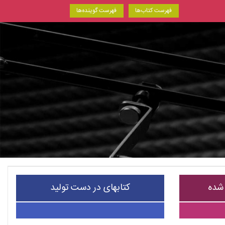
فهرست کتاب‌ها
فهرست گوینده‌ها
 شده
کتابهای در دست تولید