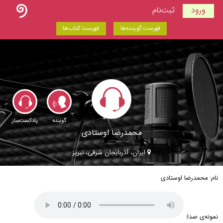
ورود
ثبت‌نام
فهرست گوینده‌ها
فهرست کتاب‌ها
گوینده
پادکست‌ساز
محمدرضا اوستادی
ایران، آذربایجان شرقی، تبریز
نام: محمدرضا اوستادی
نمونه‌ی صدا: