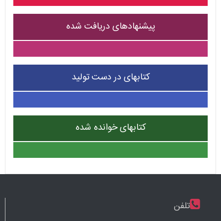
پیشنهادهای دریافت شده
کتابهای در دست تولید
کتابهای خوانده شده
تلفن