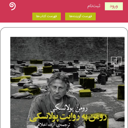
ورود
ثبت‌نام
فهرست گوینده‌ها
فهرست کتاب‌ها