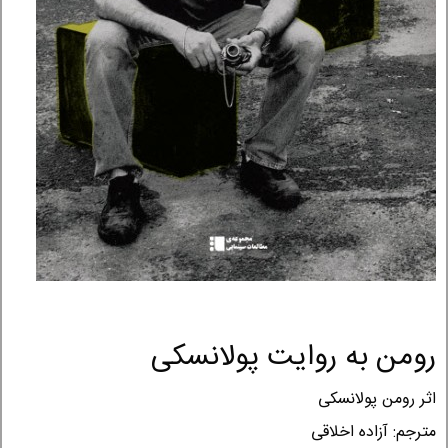
رومن به روایت پولانسکی
اثر رومن پولانسکی
مترجم: آزاده اخلاقی