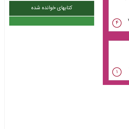
کتابهای خوانده شده
۴
۱