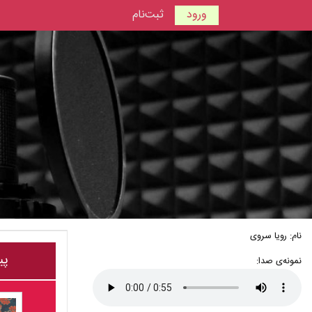
ورود
ثبت‌نام
نام: رویا سروی
پی
نمونه‌ی صدا: