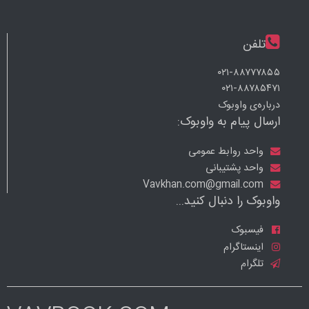
تلفن
۰۲۱-۸۸۷۷۷۸۵۵
۰۲۱-۸۸۷۸۵۴۷۱
درباره‌ی واوبوک
ارسال پیام به واوبوک:
واحد روابط عمومی
واحد پشتیبانی
Vavkhan.com@gmail.com
واوبوک را دنبال کنید...
فیسبوک
اینستاگرام
تلگرام