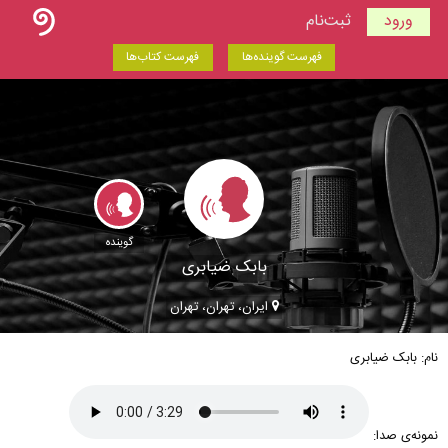
ورود
ثبت‌نام
فهرست گوینده‌ها
فهرست کتاب‌ها
گوینده
بابک ضیابری
ایران، تهران، تهران
نام: بابک ضیابری
نمونه‌ی صدا: