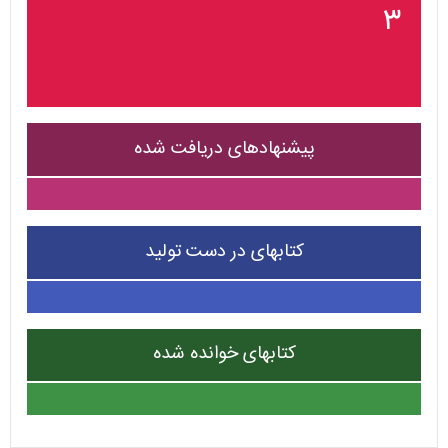
۳
پیشنهادهای دریافت شده
کتابهای در دست تولید
کتابهای خوانده شده