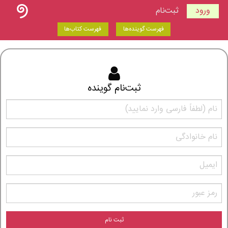
ورود
ثبت‌نام
فهرست گوینده‌ها
فهرست کتاب‌ها
ثبت‌نام گوینده
ثبت نام