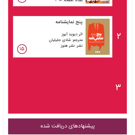
تعداد صفحه: ۳۹۰
پنج نمایشنامه
۲
اثر دیوید آیوز
مترجم: شادی جلیلیان
نشر: نشر هنوز
۱۵
۳
پیشنهادهای دریافت شده