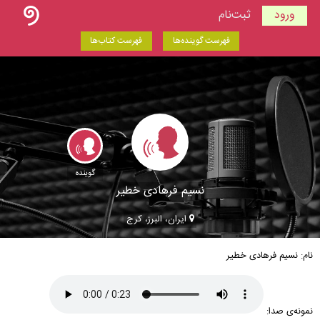
ورود
ثبت‌نام
فهرست گوینده‌ها
فهرست کتاب‌ها
گوینده
نسیم فرهادی خطیر
ایران، البرز، کرج
نام: نسیم فرهادی خطیر
نمونه‌ی صدا: