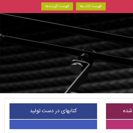
فهرست کتاب‌ها
فهرست گوینده‌ها
 شده
کتابهای در دست تولید