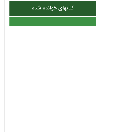
کتابهای خوانده شده