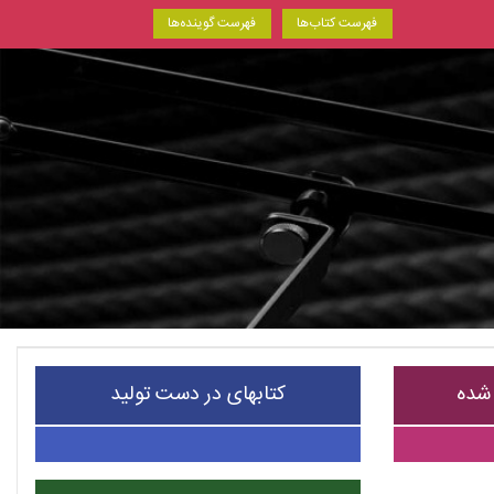
فهرست کتاب‌ها
فهرست گوینده‌ها
 شده
کتابهای در دست تولید