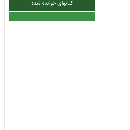
کتابهای خوانده شده