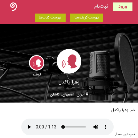
ورود
ثبت‌نام
فهرست گوینده‌ها
فهرست کتاب‌ها
گوینده
زهرا پاکدل
ایران، اصفهان، کاشان
نام: زهرا پاکدل
نمونه‌ی صدا: