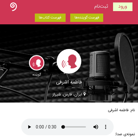
ورود
ثبت‌نام
فهرست گوینده‌ها
فهرست کتاب‌ها
گوینده
فاطمه اشرفی
ایران، فارس، شیراز
نام: فاطمه اشرفی
نمونه‌ی صدا: