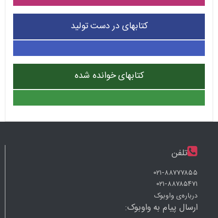
کتابهای در دست تولید
کتابهای خوانده شده
تلفن
۰۲۱-۸۸۷۷۷۸۵۵
۰۲۱-۸۸۷۸۵۴۷۱
درباره‌ی واوبوک
ارسال پیام به واوبوک: