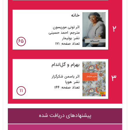
خانه
۲
اثر تونی موریسون
مترجم: احمد حسینی
نشر: بوتیمار
۶۵
تعداد صفحه: ۱۷۱
بهرام و گل‌اندام
۳
اثر یاسمن شکرگزار
نشر: هوپا
تعداد صفحه: ۱۴۴
۱۱
پیشنهادهای دریافت شده