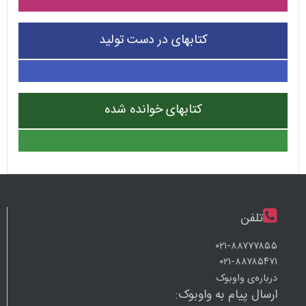
کتابهای در دست تولید
کتابهای خوانده شده
تلفن
۰۲۱-۸۸۷۷۷۸۵۵
۰۲۱-۸۸۷۸۵۴۷۱
درباره‌ی واوبوک
ارسال پیام به واوبوک: