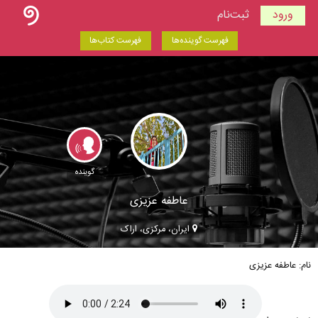
ورود
ثبت‌نام
فهرست گوینده‌ها
فهرست کتاب‌ها
گوینده
عاطفه عزیزی
ایران، مرکزی، اراک
نام: عاطفه عزیزی