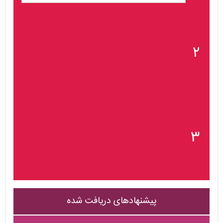
۲
۳
پیشنهادهای دریافت شده