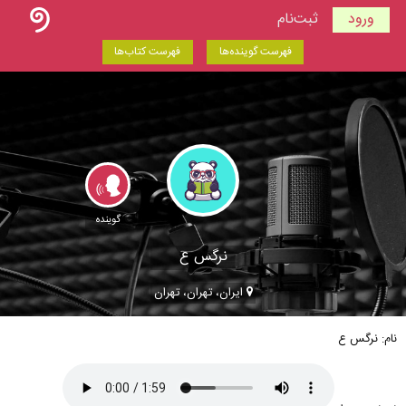
ورود
ثبت‌نام
فهرست گوینده‌ها
فهرست کتاب‌ها
گوینده
نرگس ع
ایران، تهران، تهران
نام: نرگس ع