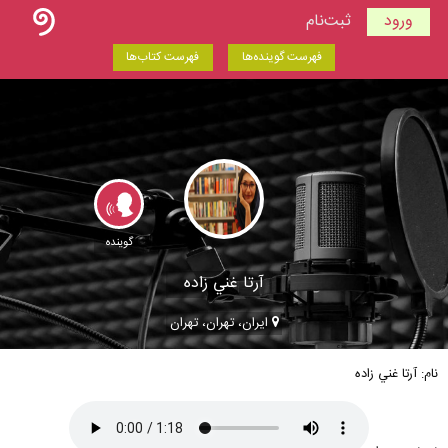
ورود
ثبت‌نام
فهرست گوینده‌ها
فهرست کتاب‌ها
گوینده
آرتا غني زاده
ایران، تهران، تهران
نام: آرتا غني زاده