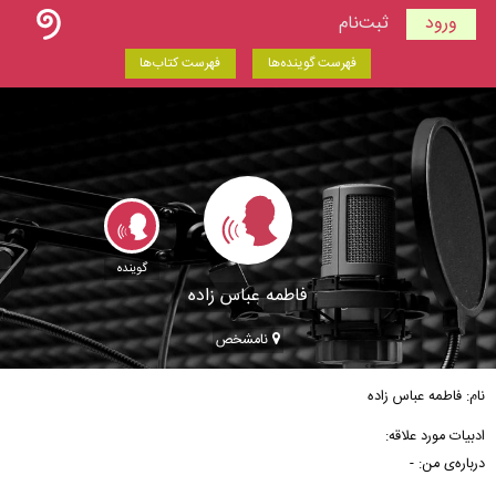
ورود
ثبت‌نام
فهرست گوینده‌ها
فهرست کتاب‌ها
گوینده
فاطمه عباس زاده
نامشخص
نام: فاطمه عباس زاده
ادبیات مورد علاقه:
درباره‌ی من: -