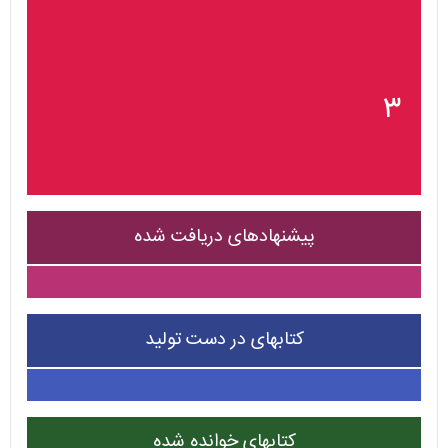
۳
پیشنهادهای دریافت شده
کتابهای در دست تولید
کتابهای خوانده شده