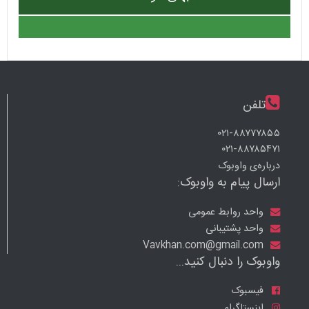
تلفن
۰۲۱-۸۸۷۷۷۸۵۵
۰۲۱-۸۸۷۸۵۴۷۱
درباره‌ی واوبوک
ارسال پیام به واوبوک:
واحد روابط عمومی
واحد پشتیبانی
Vavkhan.com@gmail.com
واوبوک را دنبال کنید...
فیسبوک
اینستاگرام