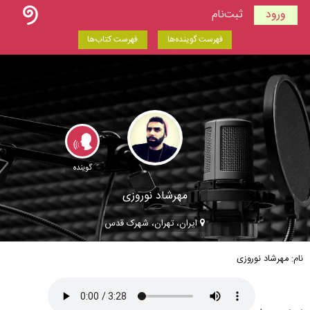
ورود
ثبت‌نام
فهرست گوینده‌ها
فهرست کتاب‌ها
گوینده
مهرشاد نوروزی
ایران، تهران، شهرک قدس
نام: مهرشاد نوروزی