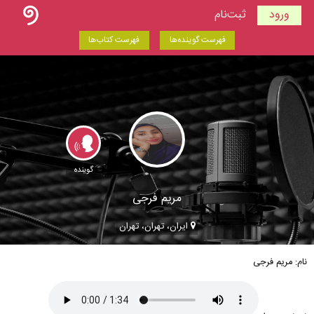
ورود
ثبت‌نام
فهرست گوینده‌ها
فهرست کتاب‌ها
گوینده
مریم فرجی
ایران، تهران، تهران
نام: مریم فرجی