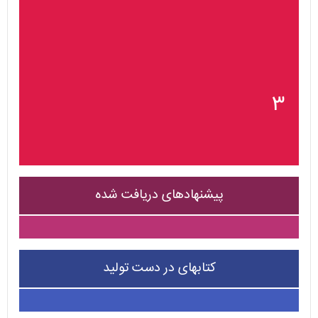
۳
پیشنهادهای دریافت شده
کتابهای در دست تولید