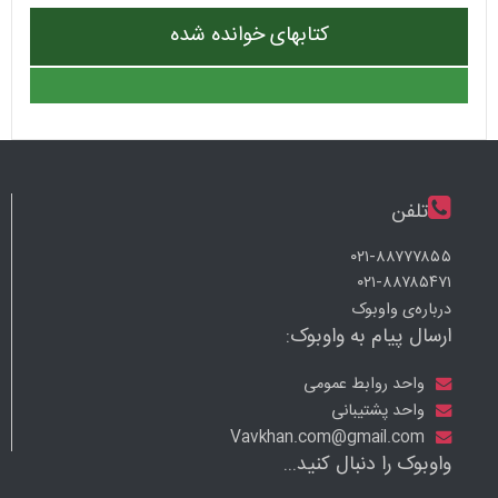
کتابهای خوانده شده
تلفن
۰۲۱-۸۸۷۷۷۸۵۵
۰۲۱-۸۸۷۸۵۴۷۱
درباره‌ی واوبوک
ارسال پیام به واوبوک:
واحد روابط عمومی
واحد پشتیبانی
Vavkhan.com@gmail.com
واوبوک را دنبال کنید...