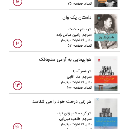
۵
تعداد صفحه: ۷۵
داستان یک وان
اثر ناظم حکمت
مترجم: رامین عباس زاده
نشر: انتشارات بوتیمار
۱۰
تعداد صفحه: ۵۲
هواپیمایی به آرامی سنجاقک
اثر شعر آسیا
مترجم: مانا آقایی
نشر: انتشارات بوتیمار
۱۳
تعداد صفحه: ۱۰۰
هر زنی درخت خود را می شناسد
اثر گزیده شعر زنان ترک
مترجم: طاهره میرزایی
نشر: انتشارات بوتیمار
۲۰