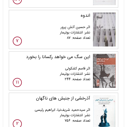
اندوه
اثر حسین آتش پرور
نشر: انتشارات بوتیمار
تعداد صفحه: ۸۷
۷
این سگ می خواهد رکسانا را بخورد
اثر قاسم کشکولی
نشر: انتشارات بوتیمار
تعداد صفحه: ۲۴۴
۱۱
آذرخشی از جنبش های ناگهان
اثر سیدحمید شریف‌نیا، ابراهیم رئیسی
نشر: انتشارات بوتیمار
تعداد صفحه: ۷۵۶
۲