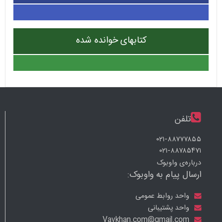
کتابهای خوانده شده
تلفن
۰۲۱-۸۸۷۷۷۸۵۵
۰۲۱-۸۸۷۸۵۴۷۱
درباره‌ی واوبوک
ارسال پیام به واوبوک:
واحد روابط عمومی
واحد پشتیبانی
Vavkhan.com@gmail.com