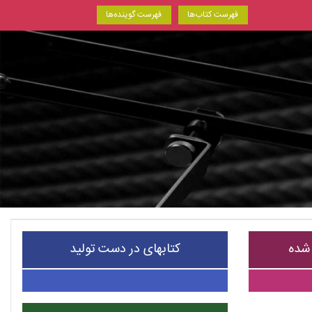
فهرست کتاب‌ها
فهرست گوینده‌ها
 شده
کتابهای در دست تولید