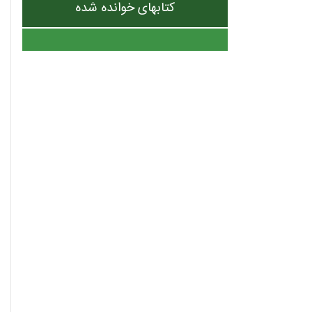
کتابهای خوانده شده