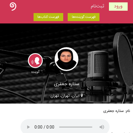
ورود
ثبت‌نام
فهرست گوینده‌ها
فهرست کتاب‌ها
گوینده
ستاره جعفری
ایران، تهران، تهران
نام: ستاره جعفری