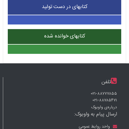
کتابهای در دست تولید
کتابهای خوانده شده
تلفن
۰۲۱-۸۸۷۷۷۸۵۵
۰۲۱-۸۸۷۸۵۴۷۱
درباره‌ی واوبوک
ارسال پیام به واوبوک:
واحد روابط عمومی