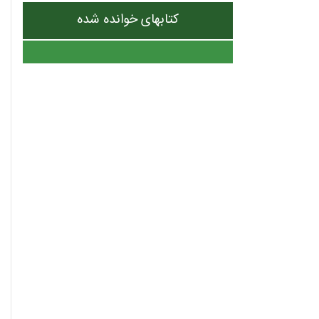
کتابهای خوانده شده