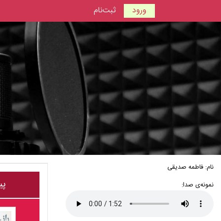
ورود
ثبت‌نام
نام: فاطمه صدیقی
پی
نمونه‌ی صدا: