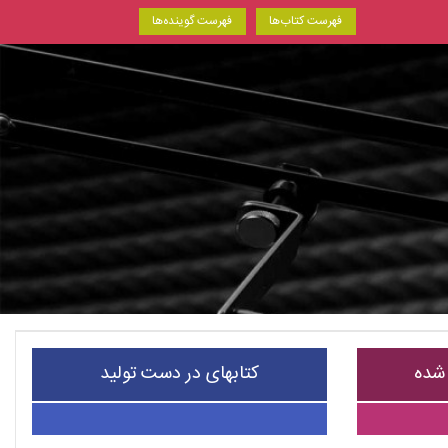
فهرست کتاب‌ها
فهرست گوینده‌ها
 شده
کتابهای در دست تولید