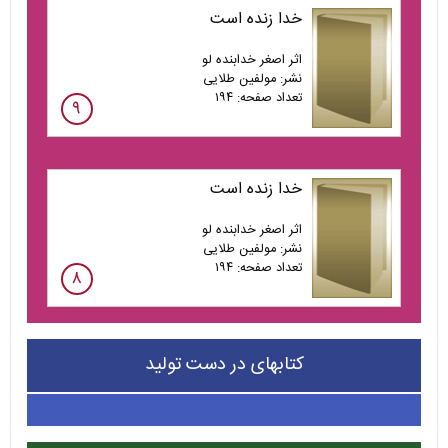
خدا زنده است
اثر اصغر خدابنده لو
نشر: مولفین طلایی
تعداد صفحه: ۱۹۴
۹
خدا زنده است
اثر اصغر خدابنده لو
نشر: مولفین طلایی
تعداد صفحه: ۱۹۴
۸
کتابهای در دست تولید