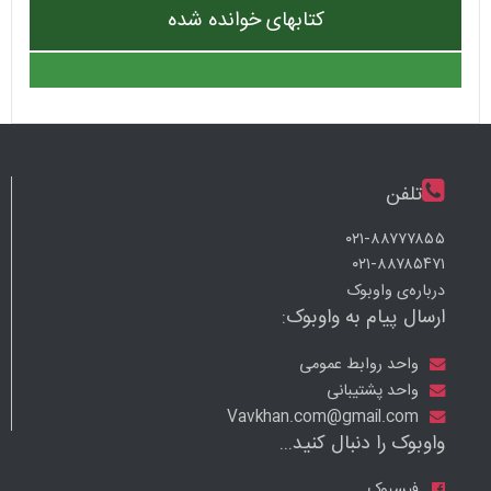
کتابهای خوانده شده
تلفن
۰۲۱-۸۸۷۷۷۸۵۵
۰۲۱-۸۸۷۸۵۴۷۱
درباره‌ی واوبوک
ارسال پیام به واوبوک:
واحد روابط عمومی
واحد پشتیبانی
Vavkhan.com@gmail.com
واوبوک را دنبال کنید...
فیسبوک