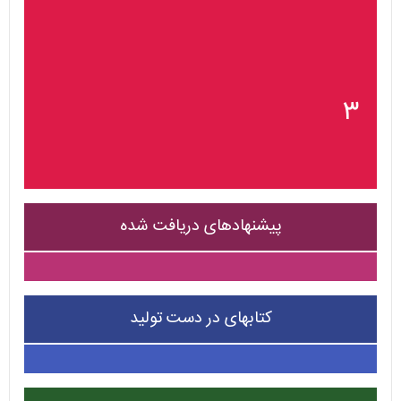
۳
پیشنهادهای دریافت شده
کتابهای در دست تولید