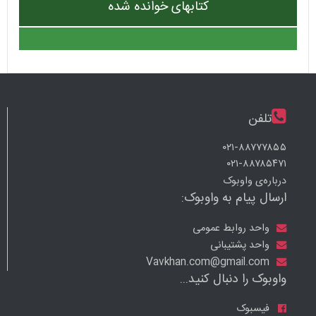
کتابهای خوانده شده
تلفن
۰۲۱-۸۸۷۷۷۸۵۵
۰۲۱-۸۸۷۸۵۴۷۱
درباره‌ی واوبوک
ارسال پیام به واوبوک:
واحد روابط عمومی
واحد پشتیبانی
Vavkhan.com@gmail.com
واوبوک را دنبال کنید...
فیسبوک