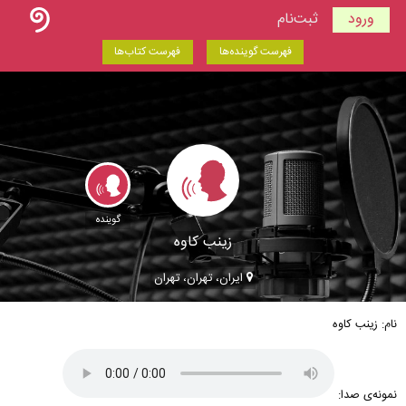
ورود
ثبت‌نام
فهرست گوینده‌ها
فهرست کتاب‌ها
گوینده
زینب کاوه
ایران، تهران، تهران
نام: زینب کاوه
نمونه‌ی صدا: