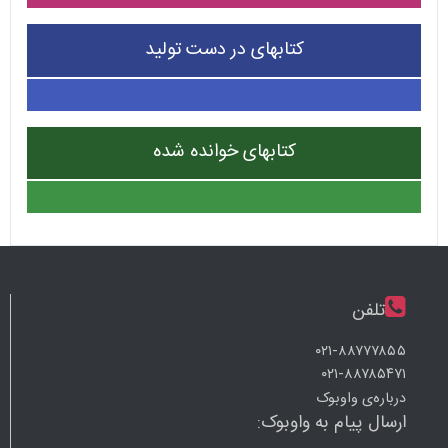
کتابهای در دست تولید
کتابهای خوانده شده
تلفن
۰۲۱-۸۸۷۷۷۸۵۵
۰۲۱-۸۸۷۸۵۴۷۱
درباره‌ی واوبوک
ارسال پیام به واوبوک: