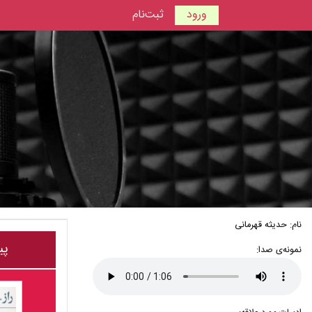
ورود
ثبت‌نام
نام: حدیثه قهرمانی
پی
نمونه‌ی صدا: