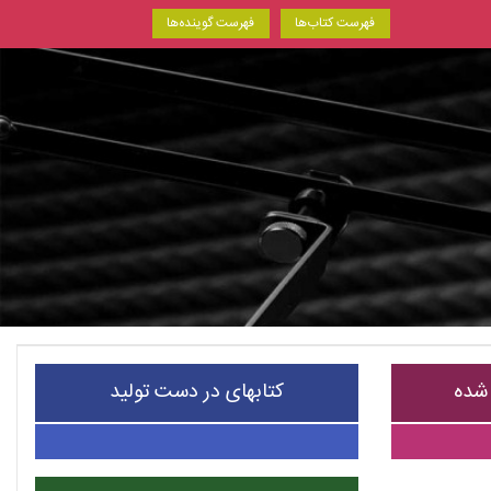
فهرست کتاب‌ها
فهرست گوینده‌ها
 شده
کتابهای در دست تولید