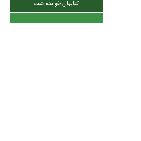
کتابهای خوانده شده