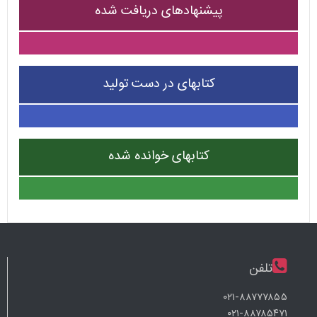
پیشنهادهای دریافت شده
کتابهای در دست تولید
کتابهای خوانده شده
تلفن
۰۲۱-۸۸۷۷۷۸۵۵
۰۲۱-۸۸۷۸۵۴۷۱