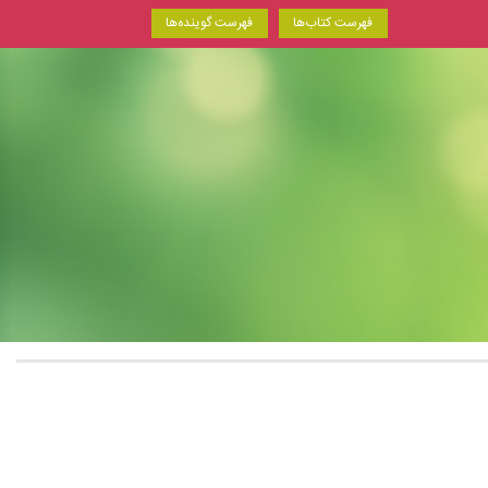
فهرست کتاب‌ها
فهرست گوینده‌ها