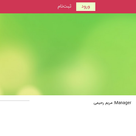
ورود
ثبت‌نام
Manager: مریم رحیمی