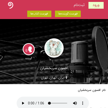
ورود
ثبت‌نام
فهرست گوینده‌ها
فهرست کتاب‌ها
گوینده
افسون سربخشیان
ایران، تهران، تهران
نام: افسون سربخشیان