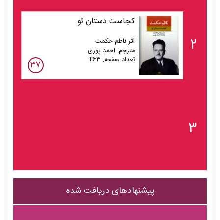
کجاست دستان تو
۲
اثر ناظم حکمت
مترجم: احمد پوری
تعداد صفحه: ۴۶۳
۳۷
۳
پیشنهادهای دریافت شده